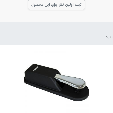
ثبت اولین نظر برای این محصول
نید.