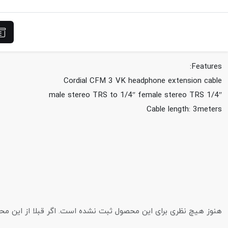
Features:
Cordial CFM 3 VK headphone extension cable
1/4″ male stereo TRS to 1/4″ female stereo TRS
Cable length: 3meters
هنوز هیچ نظری برای این محصول ثبت نشده است. اگر قبلا از این محصول