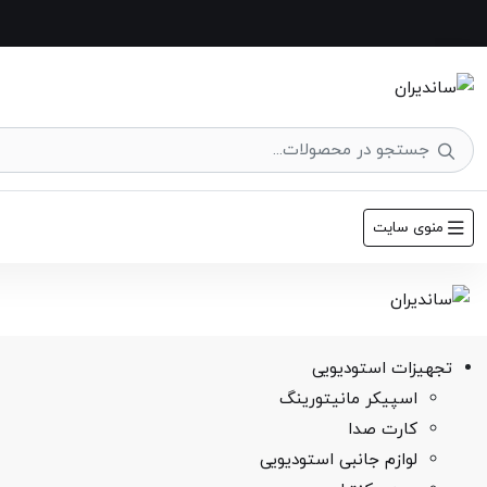
منوی سایت
تجهیزات استودیویی
اسپیکر مانیتورینگ
کارت صدا
لوازم جانبی استودیویی