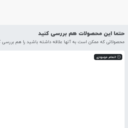
حتما این محصولات هم بررسی کنید
محصولاتی که ممکن است به آنها علاقه داشته باشید را هم بررسی ک
اتمام موجودی