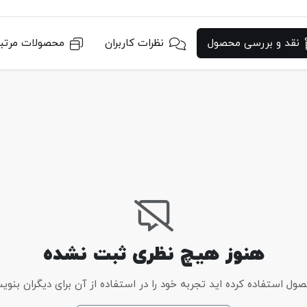
نقد و بررسی محصول
نظرات کاربران
محصولات مرتب
هنوز هیچ نظری ثبت نشده
 استفاده کرده اید تجربه خود را در استفاده از آن برای دیگران بنوی