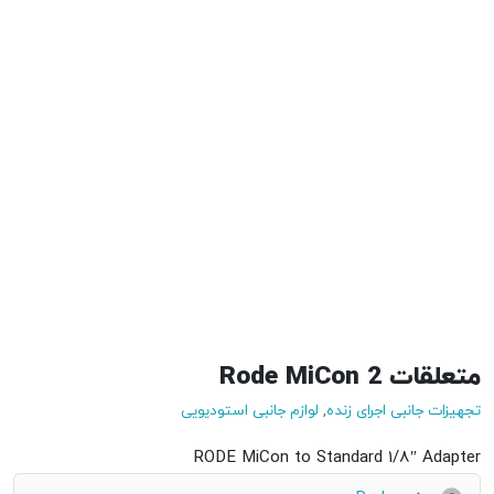
متعلقات Rode MiCon 2
تجهیزات جانبی اجرای زنده
,
لوازم جانبی استودیویی
RODE MiCon to Standard 1/8″ Adapter