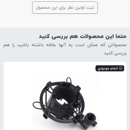
ثبت اولین نظر برای این محصول
حتما این محصولات هم بررسی کنید
محصولاتی که ممکن است به آنها علاقه داشته باشید را هم
بررسی کنید.
اتمام موجودی