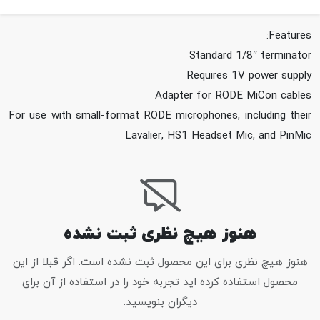
Features:
Standard 1/8″ terminator
Requires 1V power supply
Adapter for RODE MiCon cables
For use with small-format RODE microphones, including their
Lavalier, HS1 Headset Mic, and PinMic
هنوز هیچ نظری ثبت نشده
هنوز هیچ نظری برای این محصول ثبت نشده است. اگر قبلا از این
محصول استفاده کرده اید تجربه خود را در استفاده از آن برای
دیگران بنویسید.