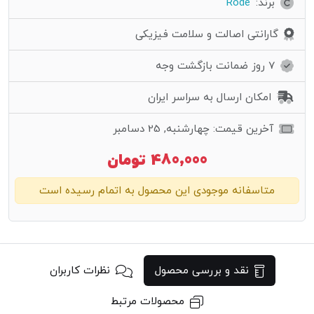
برند:
Rode
گارانتی اصالت و سلامت فیزیکی
7 روز ضمانت بازگشت وجه
امکان ارسال به سراسر ایران
آخرین قیمت: چهارشنبه, 25 دسامبر
480,000
تومان
متاسفانه موجودی این محصول به اتمام رسیده است
نقد و بررسی محصول
نظرات کاربران
محصولات مرتبط