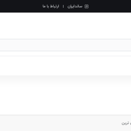
ساندایران
ارتباط با ما
|
 ترین