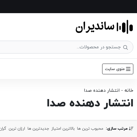
منوی سایت
خانه
-
انتشار دهنده صدا
انتشار دهنده صدا
مرتب سازی:
محبوب ترین ها
بالاترین امتیاز
جدیدترین ها
ارزان ترین
گران