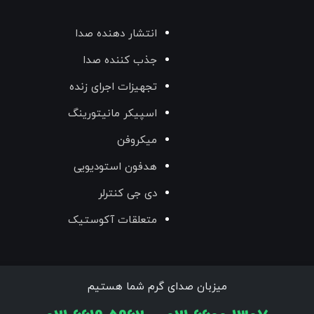
انتشار دهنده صدا
جذب کننده صدا
تجهیزات اجرای زنده
اسپیکر مانیتورینگ
میکروفن
هدفون استودیویی
دی جی کنترلر
متعلقات آکوستیک
میزبان صدای گرم شما هستیم