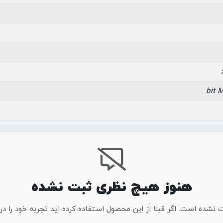
هنوز هیچ نظری ثبت نشده
شده است. اگر قبلا از این محصول استفاده کرده اید تجربه خود را در ا