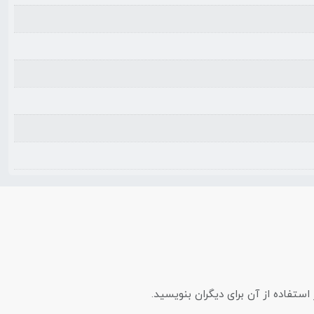
ستفاده از آن برای دیگران بنویسید.