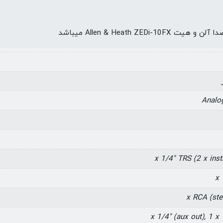
Allen & Hea میباشد
Analog