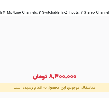
8,300,000
تومان
متاسفانه موجودی این محصول به اتمام رسیده است