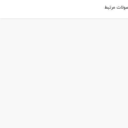
ولات مرتبط