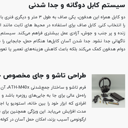
سیستم کابل دوگانه و جدا شدنی
دو کابل همراه این هدفون، یک
را انتخاب کنی. کابل صاف برای استفاده در محیط‌ های ثابت مانند ا
زنده و پر جنب‌ و جوش، آزادی عمل بیشتری فراهم می‌کند. سیستم ق
ناگهانی جدا نشود. جدا شدن آسان کابل‌ها هنگام حمل، جابجایی را ساد
دوام هدفون کمک می‌کند بلکه باعث کاهش هزینه‌های تعمیر یا تعویض 
طراحی تاشو و جای مخصوص 
فرم تا
راه‌حل عالی برای جا به‌ جایی‌های روزمره باش
افرادی که ابزار خود را بین خانه، استودیو ی
مدت افزایش می‌یابد. این ویژگی همچنین برای 
ارگونومی آسیب بزند، امکان حمل آسان در کوله‌