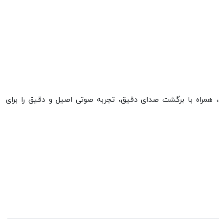
مع شونده، همراه با برگشت صدای دقیق، تجربه صوتی اصیل و دقیق را برای