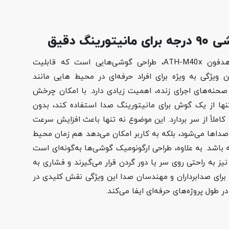
ینگ دقیق
یکی از ویژگی‌های مهم هدفون ATH-M40x، طراحی گوشی‌هایی است که قابلیت
ند. این ویژگی به‌ ویژه برای افراد حرفه‌ای در محیط‌ هایی مانند
حنه‌های اجرای زنده، اهمیت زیادی دارد. با امکان چرخش
 تنها از یک گوش برای مانیتورینگ صدا استفاده کند، بدون
کاملاً از سر بردارد. این موضوع نه تنها باعث افزایش سرعت
داها می‌شود، بلکه به کاربر امکان می‌دهد هم‌ زمان محیط
ه باشد. به‌ علاوه، طراحی ارگونومیک گوشی‌ها به‌گونه‌ای است
ز به راحتی روی سر یا دور گردن قرار می‌گیرند و فشاری به
 برای صدابرداران و مهندسان صدا این ویژگی نقش کلیدی در
ر طول پروژه‌های حرفه‌ای ایفا می‌کند.