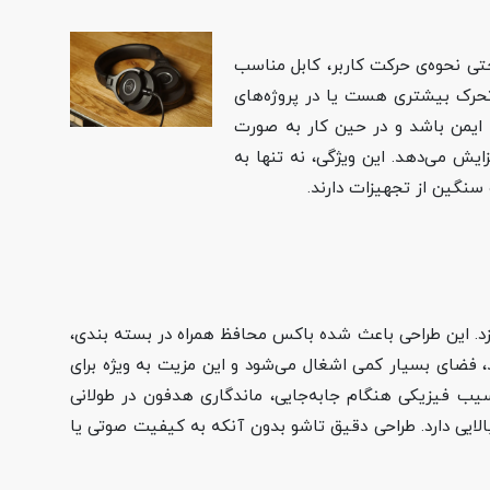
ضای کاری یا حتی نحوه‌ی حرکت کاربر، کابل مناسب
 تحرک بیشتری هست یا در پروژه‌های
ایمن باشد و در حین کار به‌ صورت
ایش می‌دهد. این ویژگی، نه تنها به
سنگین از تجهیزات دارند.
سیار مناسب می‌سازد. این طراحی باعث شده باکس محافظ همراه در بسته‌ بندی،
، فضای بسیار کمی اشغال می‌شود و این مزیت به‌ ویژه برای
سیب فیزیکی هنگام جابه‌جایی، ماندگاری هدفون در طولانی‌
لایی دارد. طراحی دقیق تاشو بدون آنکه به کیفیت صوتی یا