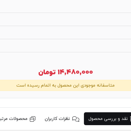
14,480,000
تومان
متاسفانه موجودی این محصول به اتمام رسیده است
نقد و بررسی محصول
نظرات کاربران
محصولات مرتب