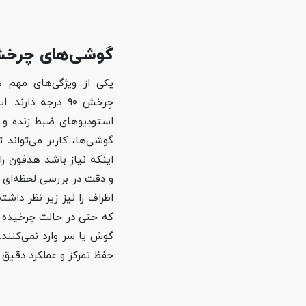
گوشی‌های چرخشی ۹۰ درجه برای مانیتور
چرخش ۹۰ درجه دار
استودیوهای ضبط زنده و ص
گوشی‌ها، کاربر می‌تواند
اینکه نیاز باشد هدفون را 
و دقت در بررسی لحظه‌ای ص
اطراف را نیز زیر نظر داشت
که حتی در حالت چرخیده نی
گوش یا سر وارد نمی‌کنند.
حفظ تمرکز و عملکرد دقیق د