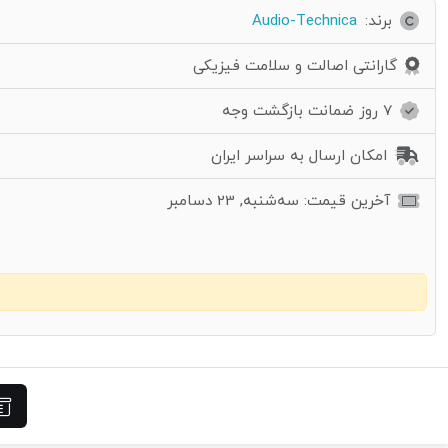
برند:
Audio-Technica
گارانتی اصالت و سلامت فیزیکی
7 روز ضمانت بازگشت وجه
امکان ارسال به سراسر ایران
آخرین قیمت: سه‌شنبه, 23 دسامبر